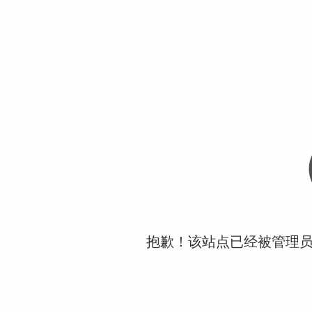
抱歉！该站点已经被管理